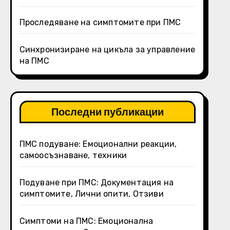
Проследяване на симптомите при ПМС
Синхронизиране на цикъла за управление
на ПМС
Последни публикации
ПМС подуване: Емоционални реакции,
самоосъзнаване, техники
Подуване при ПМС: Документация на
симптомите, Лични опити, Отзиви
Симптоми на ПМС: Емоционална